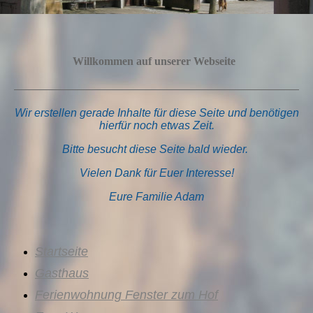
Willkommen auf unserer Webseite
Wir erstellen gerade Inhalte für diese Seite und
benötigen
hierfür noch etwas Zeit.
Bitte besucht diese Seite bald wieder.
Vielen Dank für Euer Interesse!
Eure Familie Adam
Startseite
Gasthaus
Ferienwohnung Fenster zum Hof