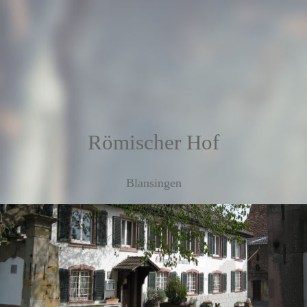
Römischer Hof
Blansingen