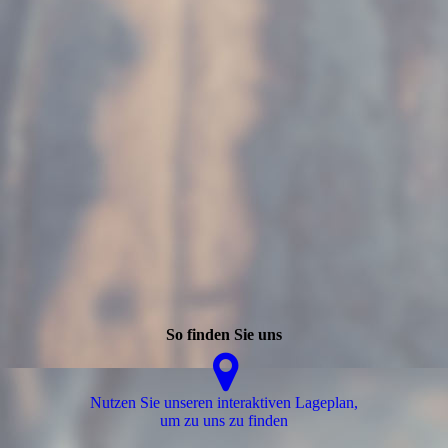
So finden Sie uns
Nutzen Sie unseren interaktiven La­ge­plan,
um zu uns zu finden